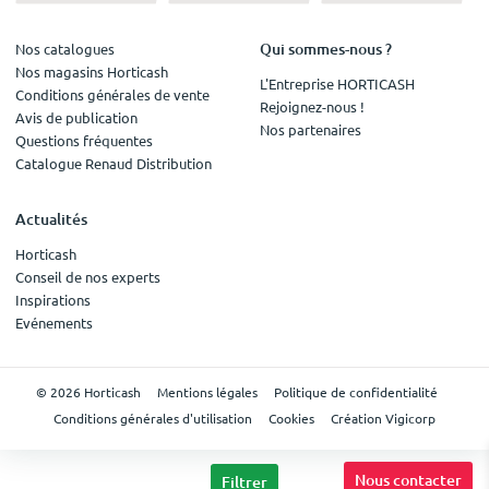
Qui sommes-nous ?
Nos catalogues
Nos magasins Horticash
L'Entreprise HORTICASH
Conditions générales de vente
Rejoignez-nous !
Avis de publication
Nos partenaires
Questions fréquentes
Catalogue Renaud Distribution
Actualités
Horticash
Conseil de nos experts
Inspirations
Evénements
© 2026 Horticash
Mentions légales
Politique de confidentialité
Conditions générales d'utilisation
Cookies
Création Vigicorp
Nous contacter
Filtrer