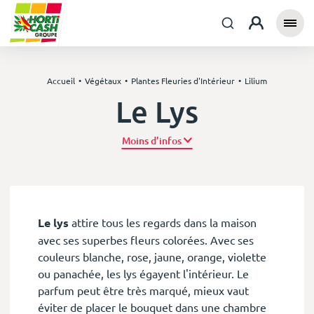
Accueil
Végétaux
Plantes Fleuries d'Intérieur
Lilium
Le Lys
Plus d’infos
Le lys
attire tous les regards dans la maison
avec ses superbes fleurs colorées. Avec ses
couleurs blanche, rose, jaune, orange, violette
ou panachée, les lys égayent l'intérieur. Le
parfum peut être très marqué, mieux vaut
éviter de placer le bouquet dans une chambre