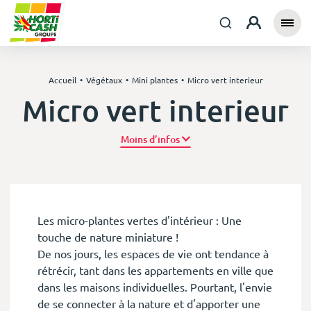
Accueil
Végétaux
Mini plantes
Micro vert interieur
Micro vert interieur
Plus d’infos
Les micro-plantes vertes d'intérieur : Une
touche de nature miniature !
De nos jours, les espaces de vie ont tendance à
rétrécir, tant dans les appartements en ville que
dans les maisons individuelles. Pourtant, l'envie
de se connecter à la nature et d'apporter une