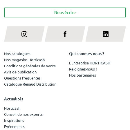
Nous écrire
Qui sommes-nous ?
Nos catalogues
Nos magasins Horticash
L'Entreprise HORTICASH
Conditions générales de vente
Rejoignez-nous !
Avis de publication
Nos partenaires
Questions fréquentes
Catalogue Renaud Distribution
Actualités
Horticash
Conseil de nos experts
Inspirations
Evénements