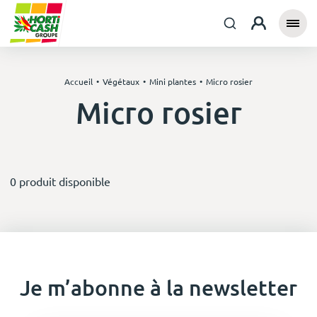
Accueil
Végétaux
Mini plantes
Micro rosier
Micro rosier
0 produit disponible
Je m’abonne à la newsletter