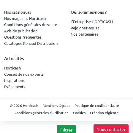
Qui sommes-nous ?
Nos catalogues
Nos magasins Horticash
L'Entreprise HORTICASH
Conditions générales de vente
Rejoignez-nous !
Avis de publication
Nos partenaires
Questions fréquentes
Catalogue Renaud Distribution
Actualités
Horticash
Conseil de nos experts
Inspirations
Evénements
© 2026 Horticash
Mentions légales
Politique de confidentialité
Conditions générales d'utilisation
Cookies
Création Vigicorp
Nous contacter
Filtrer