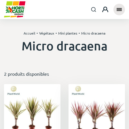
Accueil
Végétaux
Mini plantes
Micro dracaena
Micro dracaena
2 produits disponibles