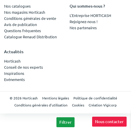
Qui sommes-nous ?
Nos catalogues
Nos magasins Horticash
L'Entreprise HORTICASH
Conditions générales de vente
Rejoignez-nous !
Avis de publication
Nos partenaires
Questions fréquentes
Catalogue Renaud Distribution
Actualités
Horticash
Conseil de nos experts
Inspirations
Evénements
© 2026 Horticash
Mentions légales
Politique de confidentialité
Conditions générales d'utilisation
Cookies
Création Vigicorp
Nous contacter
Filtrer