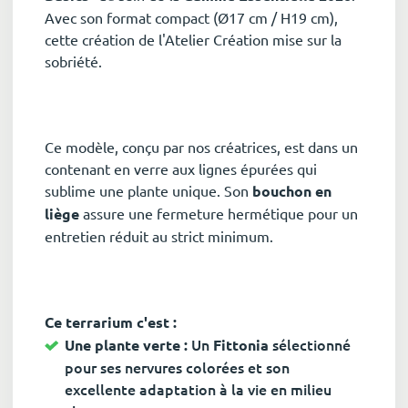
Avec son format compact (Ø17 cm / H19 cm),
cette création de l'Atelier Création mise sur la
sobriété.
Ce modèle, conçu par nos créatrices, est dans un
contenant en verre aux lignes épurées qui
sublime une plante unique. Son
bouchon en
liège
assure une fermeture hermétique pour un
entretien réduit au strict minimum.
Ce terrarium c'est :
Un
sélectionné
Une plante verte :
Fittonia
pour ses nervures colorées et son
excellente adaptation à la vie en milieu