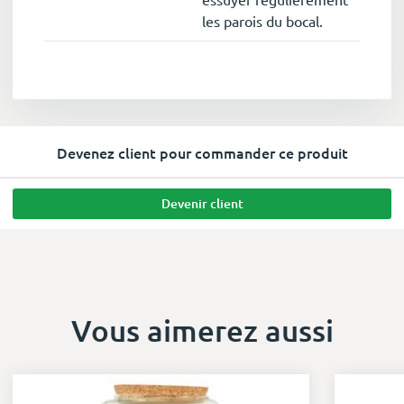
les parois du bocal.
Devenez client pour commander ce produit
Devenir client
Vous aimerez aussi