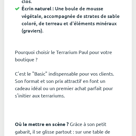
clos.
Une boule de mousse
Écrin naturel :
végétale, accompagnée de strates de sable
coloré, de terreau et d'éléments minéraux
(graviers).
Pourquoi choisir le Terrarium Paul pour votre
boutique ?
C'est le "Basic" indispensable pour vos clients.
Son format et son prix attractif en font un
cadeau idéal ou un premier achat parfait pour
s'initier aux terrariums.
Où le mettre en scène ?
Grâce à son petit
gabarit, il se glisse partout : sur une table de