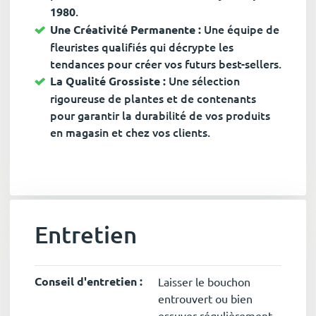
.
1980
Une équipe de
Une Créativité Permanente :
fleuristes qualifiés qui décrypte les
tendances pour créer vos futurs best-sellers.
Une sélection
La Qualité Grossiste :
rigoureuse de plantes et de contenants
pour garantir la durabilité de vos produits
en magasin et chez vos clients.
Entretien
Conseil d'entretien :
Laisser le bouchon
entrouvert ou bien
essuyer régulièrement