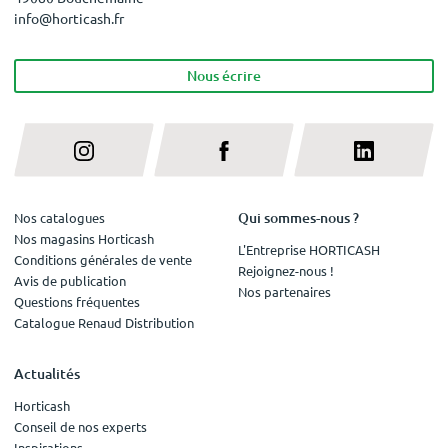
info@horticash.fr
Nous écrire
Qui sommes-nous ?
Nos catalogues
Nos magasins Horticash
L'Entreprise HORTICASH
Conditions générales de vente
Rejoignez-nous !
Avis de publication
Nos partenaires
Questions fréquentes
Catalogue Renaud Distribution
Actualités
Horticash
Conseil de nos experts
Inspirations