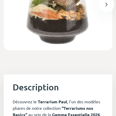
Description
Découvrez le
Terrarium Paul
, l'un des modèles
phares de notre collection
"Terrariums nos
Basics"
au sein de la
Gamme Essentielle 2026
.