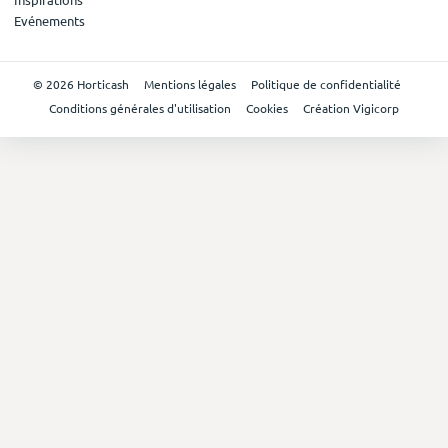
Evénements
© 2026 Horticash
Mentions légales
Politique de confidentialité
Conditions générales d'utilisation
Cookies
Création Vigicorp