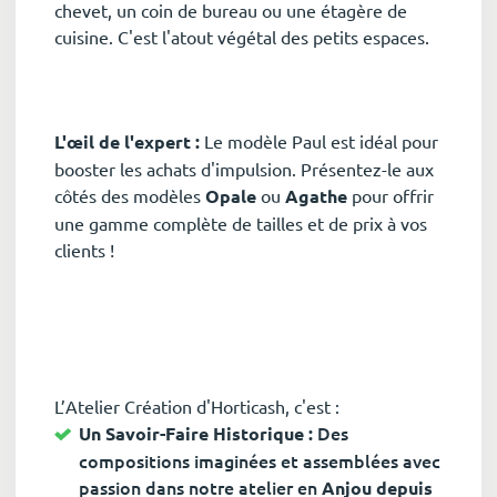
chevet, un coin de bureau ou une étagère de
cuisine. C'est l'atout végétal des petits espaces.
L'œil de l'expert :
Le modèle Paul est idéal pour
booster les achats d'impulsion. Présentez-le aux
côtés des modèles
Opale
ou
Agathe
pour offrir
une gamme complète de tailles et de prix à vos
clients !
L’Atelier Création d'Horticash, c'est :
Des
Un Savoir-Faire Historique :
compositions imaginées et assemblées avec
passion dans notre atelier en
Anjou depuis