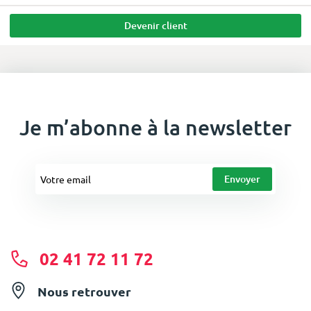
Devenir client
Je m’abonne à la newsletter
02 41 72 11 72
Nous retrouver