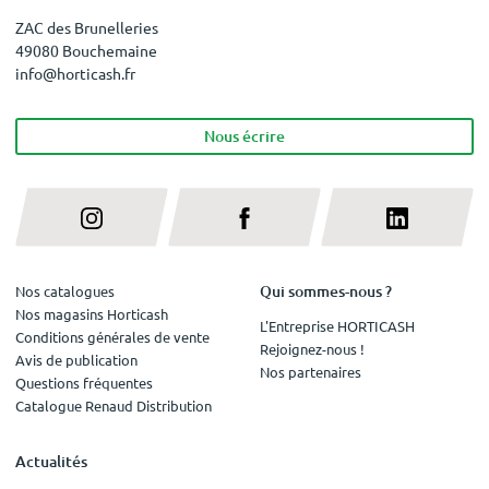
ZAC des Brunelleries
49080 Bouchemaine
info@horticash.fr
Nous écrire
Qui sommes-nous ?
Nos catalogues
Nos magasins Horticash
L'Entreprise HORTICASH
Conditions générales de vente
Rejoignez-nous !
Avis de publication
Nos partenaires
Questions fréquentes
Catalogue Renaud Distribution
Actualités