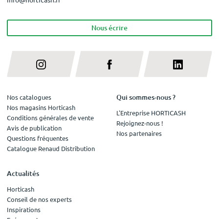
Nous écrire
Qui sommes-nous ?
Nos catalogues
Nos magasins Horticash
L'Entreprise HORTICASH
Conditions générales de vente
Rejoignez-nous !
Avis de publication
Nos partenaires
Questions fréquentes
Catalogue Renaud Distribution
Actualités
Horticash
Conseil de nos experts
Inspirations