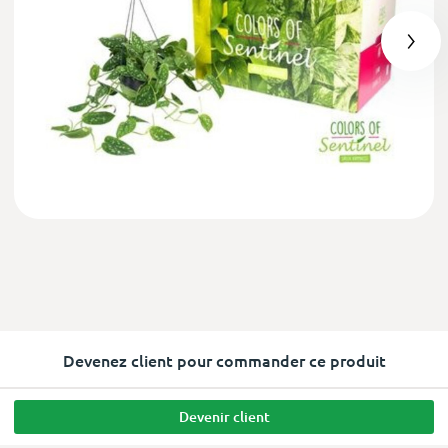
Devenez client pour commander ce produit
Devenir client