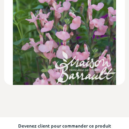
Devenez client pour commander ce produit