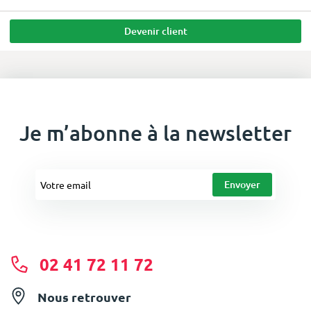
Devenir client
Je m’abonne à la newsletter
02 41 72 11 72
Nous retrouver