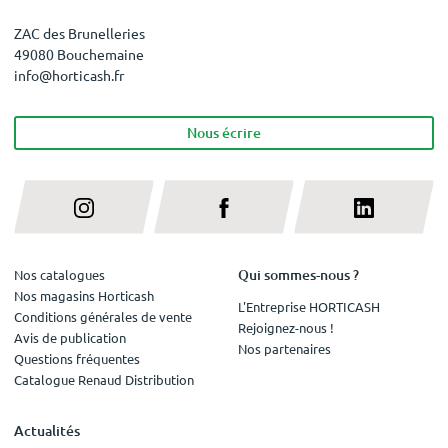
ZAC des Brunelleries
49080 Bouchemaine
info@horticash.fr
Nous écrire
Qui sommes-nous ?
Nos catalogues
Nos magasins Horticash
L'Entreprise HORTICASH
Conditions générales de vente
Rejoignez-nous !
Avis de publication
Nos partenaires
Questions fréquentes
Catalogue Renaud Distribution
Actualités