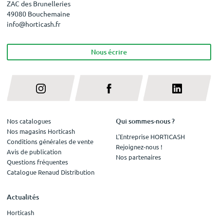
ZAC des Brunelleries
49080 Bouchemaine
info@horticash.fr
Nous écrire
Qui sommes-nous ?
Nos catalogues
Nos magasins Horticash
L'Entreprise HORTICASH
Conditions générales de vente
Rejoignez-nous !
Avis de publication
Nos partenaires
Questions fréquentes
Catalogue Renaud Distribution
Actualités
Horticash