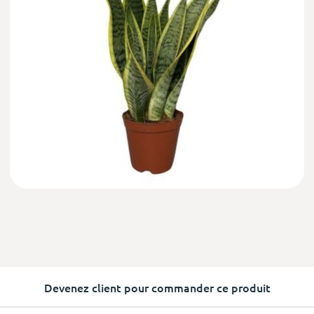
Devenez client pour commander ce produit