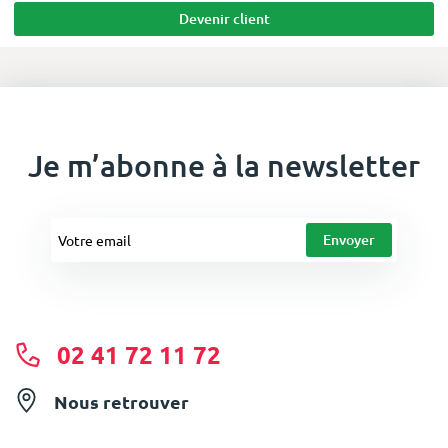
Devenir client
Je m’abonne à la newsletter
02 41 72 11 72
Nous retrouver