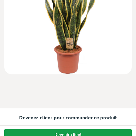
Devenez client pour commander ce produit
Devenir client