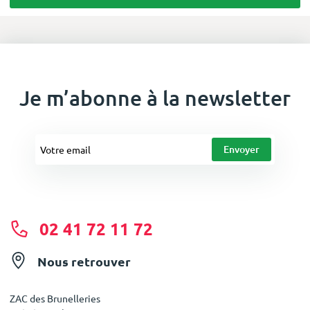
Je m’abonne à la newsletter
02 41 72 11 72
Nous retrouver
ZAC des Brunelleries