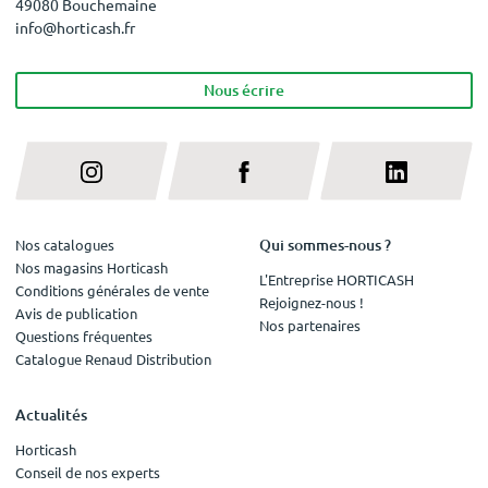
49080 Bouchemaine
info@horticash.fr
Nous écrire
Qui sommes-nous ?
Nos catalogues
Nos magasins Horticash
L'Entreprise HORTICASH
Conditions générales de vente
Rejoignez-nous !
Avis de publication
Nos partenaires
Questions fréquentes
Catalogue Renaud Distribution
Actualités
Horticash
Conseil de nos experts