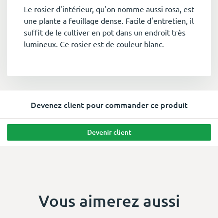
Le rosier d'intérieur, qu'on nomme aussi rosa, est
une plante a feuillage dense. Facile d'entretien, il
suffit de le cultiver en pot dans un endroit très
lumineux. Ce rosier est de couleur blanc.
Devenez client pour commander ce produit
Devenir client
Vous aimerez aussi