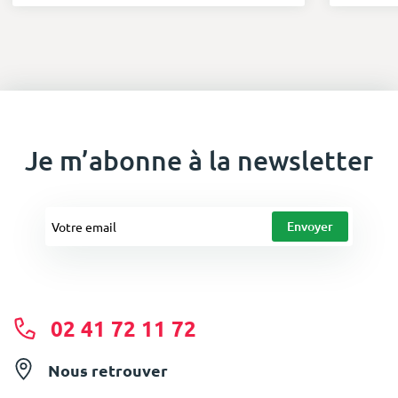
Je m’abonne à la newsletter
02 41 72 11 72
Nous retrouver