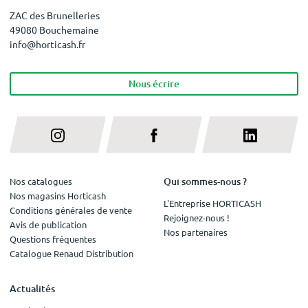
ZAC des Brunelleries
49080 Bouchemaine
info@horticash.fr
Nous écrire
Qui sommes-nous ?
Nos catalogues
Nos magasins Horticash
L'Entreprise HORTICASH
Conditions générales de vente
Rejoignez-nous !
Avis de publication
Nos partenaires
Questions fréquentes
Catalogue Renaud Distribution
Actualités