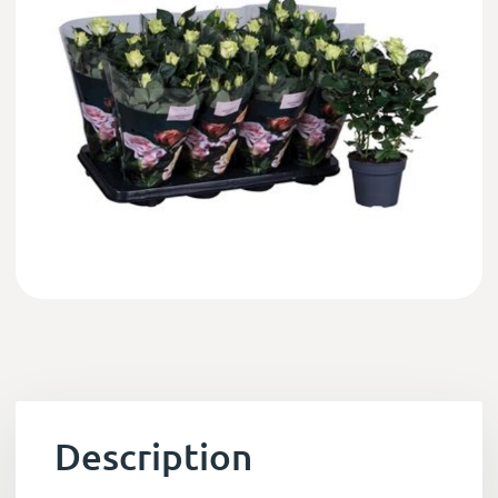
Description