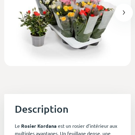
Description
Le
Rosier Kordana
est un rosier d’intérieur aux
multiples avantages. Un feuillage dense, une