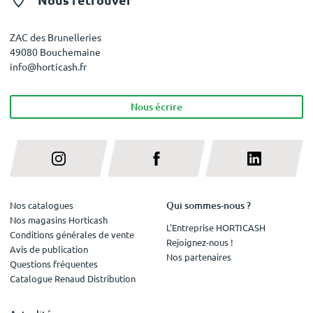
ZAC des Brunelleries
49080 Bouchemaine
info@horticash.fr
Nous écrire
Qui sommes-nous ?
Nos catalogues
Nos magasins Horticash
L'Entreprise HORTICASH
Conditions générales de vente
Rejoignez-nous !
Avis de publication
Nos partenaires
Questions fréquentes
Catalogue Renaud Distribution