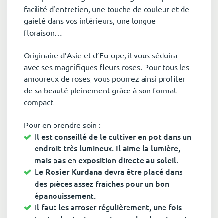
facilité d’entretien, une touche de couleur et de
gaieté dans vos intérieurs, une longue
floraison…
Originaire d’Asie et d’Europe, il vous séduira
avec ses magnifiques fleurs roses. Pour tous les
amoureux de roses, vous pourrez ainsi profiter
de sa beauté pleinement grâce à son format
compact.
Pour en prendre soin :
Il est conseillé de le cultiver en pot dans un
endroit très lumineux. Il aime la lumière,
mais pas en exposition directe au soleil.
Le
devra être placé dans
Rosier Kurdana
des pièces assez fraîches pour un bon
épanouissement.
Il faut les arroser régulièrement, une fois