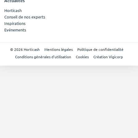
Actualités
Horticash
Conseil de nos experts
Inspirations
Evénements
© 2026 Horticash
Mentions légales
Politique de confidentialité
Conditions générales d'utilisation
Cookies
Création Vigicorp