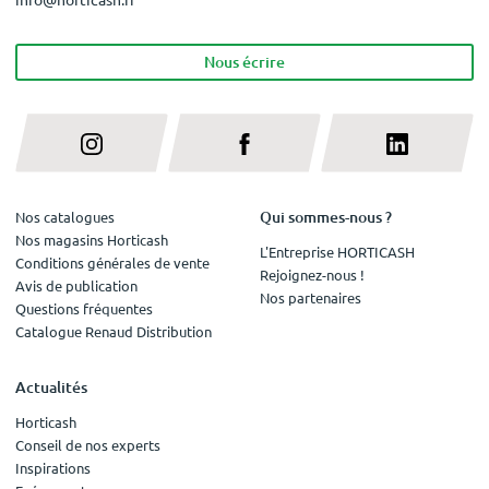
Nous écrire
Qui sommes-nous ?
Nos catalogues
Nos magasins Horticash
L'Entreprise HORTICASH
Conditions générales de vente
Rejoignez-nous !
Avis de publication
Nos partenaires
Questions fréquentes
Catalogue Renaud Distribution
Actualités
Horticash
Conseil de nos experts
Inspirations