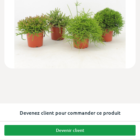
Devenez client pour commander ce produit
Devenir client