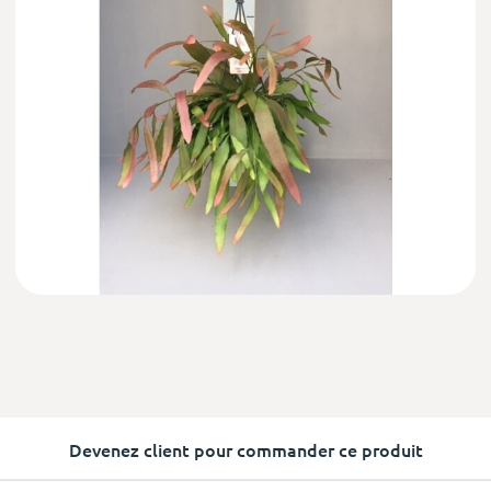
Devenez client pour commander ce produit