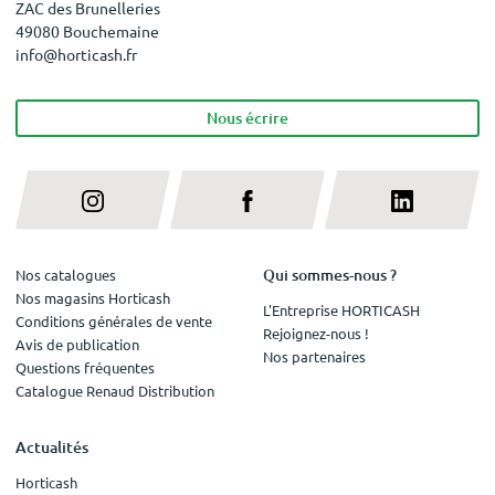
ZAC des Brunelleries
49080 Bouchemaine
info@horticash.fr
Nous écrire
Qui sommes-nous ?
Nos catalogues
Nos magasins Horticash
L'Entreprise HORTICASH
Conditions générales de vente
Rejoignez-nous !
Avis de publication
Nos partenaires
Questions fréquentes
Catalogue Renaud Distribution
Actualités
Horticash