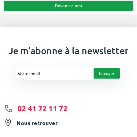
Devenir client
Je m’abonne à la newsletter
02 41 72 11 72
Nous retrouver