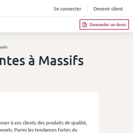
Se connecter
Devenir client
Demander un devis
ssifs
ntes à Massifs
infos
ser à vos clients des produits de qualité,
nnels. Parmi les tendances fortes du