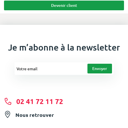
Devenir client
Je m’abonne à la newsletter
02 41 72 11 72
Nous retrouver