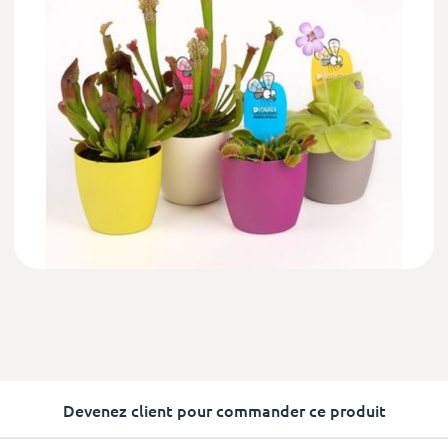
Devenez client pour commander ce produit