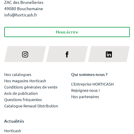
ZAC des Brunelleries
49080 Bouchemaine
info@horticash.fr
Nous écrire
Qui sommes-nous ?
Nos catalogues
Nos magasins Horticash
L'Entreprise HORTICASH
Conditions générales de vente
Rejoignez-nous !
Avis de publication
Nos partenaires
Questions fréquentes
Catalogue Renaud Distribution
Actualités
Horticash