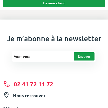
Devenir client
Je m’abonne à la newsletter
02 41 72 11 72
Nous retrouver