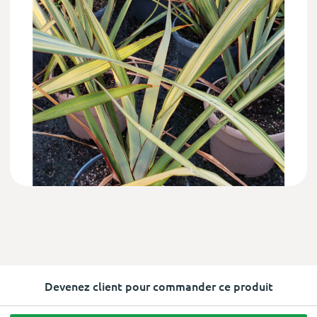
Devenez client pour commander ce produit