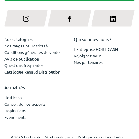
Qui sommes-nous ?
Nos catalogues
Nos magasins Horticash
L'Entreprise HORTICASH
Conditions générales de vente
Rejoignez-nous !
Avis de publication
Nos partenaires
Questions fréquentes
Catalogue Renaud Distribution
Actualités
Horticash
Conseil de nos experts
Inspirations
Evénements
© 2026 Horticash
Mentions légales
Politique de confidentialité