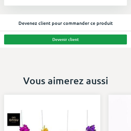
Devenez client pour commander ce produit
Devenir client
Vous aimerez aussi