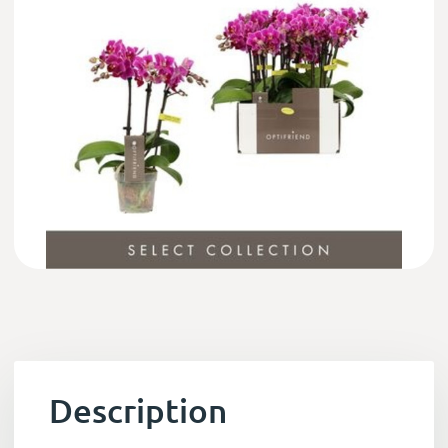
Description