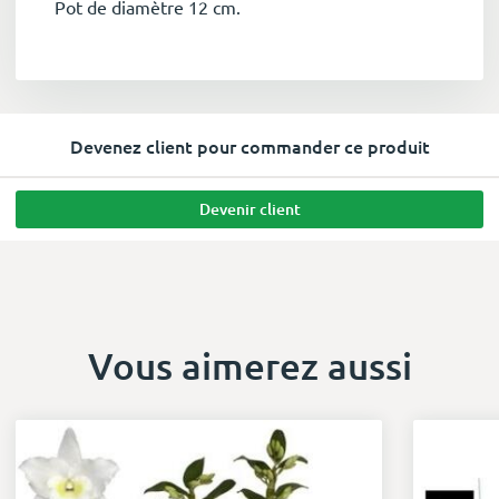
Pot de diamètre 12 cm.
Devenez client pour commander ce produit
Devenir client
Vous aimerez aussi