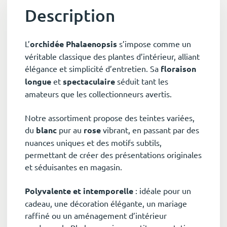
Description
L’
orchidée Phalaenopsis
s’impose comme un
véritable classique des plantes d’intérieur, alliant
élégance et simplicité d’entretien. Sa
floraison
longue
et
spectaculaire
séduit tant les
amateurs que les collectionneurs avertis.
Notre assortiment propose des teintes variées,
du
blanc
pur au
rose
vibrant, en passant par des
nuances uniques et des motifs subtils,
permettant de créer des présentations originales
et séduisantes en magasin.
Polyvalente et intemporelle
: idéale pour un
cadeau, une décoration élégante, un mariage
raffiné ou un aménagement d’intérieur