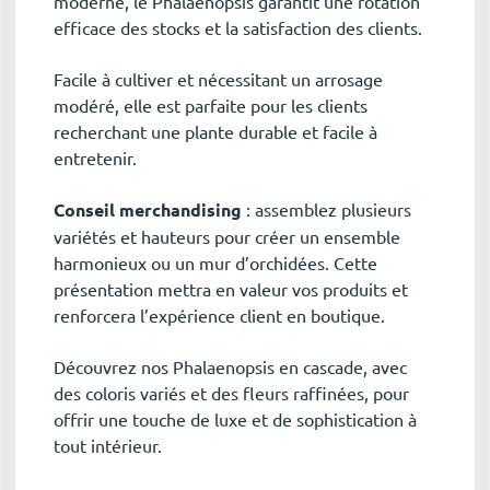
moderne, le Phalaenopsis garantit une rotation
efficace des stocks et la satisfaction des clients.
Facile à cultiver et nécessitant un arrosage
modéré, elle est parfaite pour les clients
recherchant une plante durable et facile à
entretenir.
Conseil merchandising
: assemblez plusieurs
variétés et hauteurs pour créer un ensemble
harmonieux ou un mur d’orchidées. Cette
présentation mettra en valeur vos produits et
renforcera l’expérience client en boutique.
Découvrez nos Phalaenopsis en cascade, avec
des coloris variés et des fleurs raffinées, pour
offrir une touche de luxe et de sophistication à
tout intérieur.