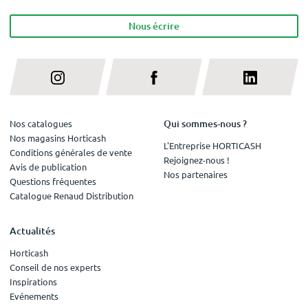
Nous écrire
Qui sommes-nous ?
Nos catalogues
Nos magasins Horticash
L'Entreprise HORTICASH
Conditions générales de vente
Rejoignez-nous !
Avis de publication
Nos partenaires
Questions fréquentes
Catalogue Renaud Distribution
Actualités
Horticash
Conseil de nos experts
Inspirations
Evénements