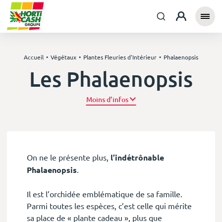
Accueil
Végétaux
Plantes Fleuries d'Intérieur
Phalaenopsis
Les Phalaenopsis
Plus d’infos
On ne le présente plus,
l’indétrônable
Phalaenopsis
.
Il est l’orchidée emblématique de sa famille.
Parmi toutes les espèces, c’est celle qui mérite
sa place de « plante cadeau », plus que