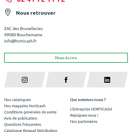
Nous retrouver
ZAC des Brunelleries
49080 Bouchemaine
info@horticash.fr
Nous écrire
Qui sommes-nous ?
Nos catalogues
Nos magasins Horticash
L'Entreprise HORTICASH
Conditions générales de vente
Rejoignez-nous !
Avis de publication
Nos partenaires
Questions fréquentes
Catalogue Renaud Distribution