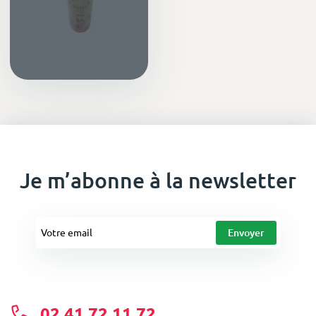
Je m’abonne à la newsletter
02 41 72 11 72