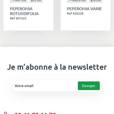
PEPEROMIA
PEPEROMIA VARIE
ROTUNDIFOLIA
Ref 630228
Ref 601525
Je m’abonne à la newsletter