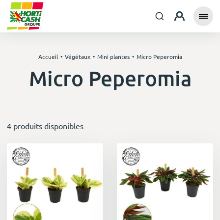
Accueil
Végétaux
Mini plantes
Micro Peperomia
Micro Peperomia
4 produits disponibles