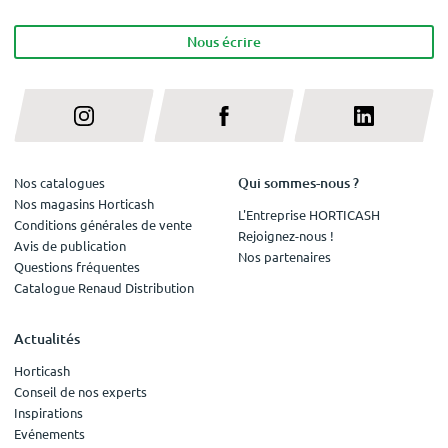
Nous écrire
Qui sommes-nous ?
Nos catalogues
Nos magasins Horticash
L'Entreprise HORTICASH
Conditions générales de vente
Rejoignez-nous !
Avis de publication
Nos partenaires
Questions fréquentes
Catalogue Renaud Distribution
Actualités
Horticash
Conseil de nos experts
Inspirations
Evénements