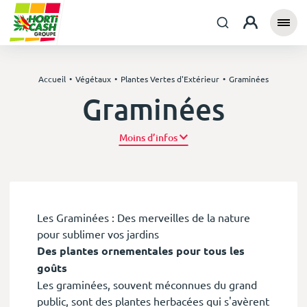
Accueil
Végétaux
Plantes Vertes d'Extérieur
Graminées
Graminées
Plus d’infos
Les Graminées : Des merveilles de la nature
pour sublimer vos jardins
Des plantes ornementales pour tous les
goûts
Les graminées, souvent méconnues du grand
public, sont des plantes herbacées qui s'avèrent