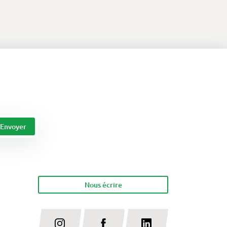
Nous écrire