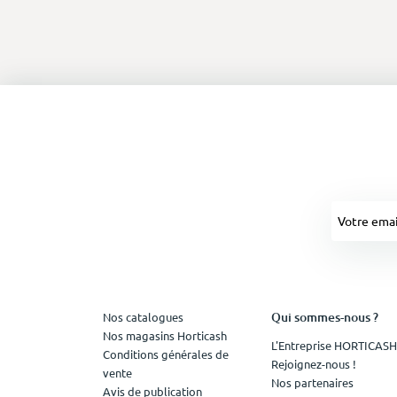
Qui sommes-nous ?
Nos catalogues
Nos magasins Horticash
L'Entreprise HORTICASH
Conditions générales de
Rejoignez-nous !
vente
Nos partenaires
Avis de publication