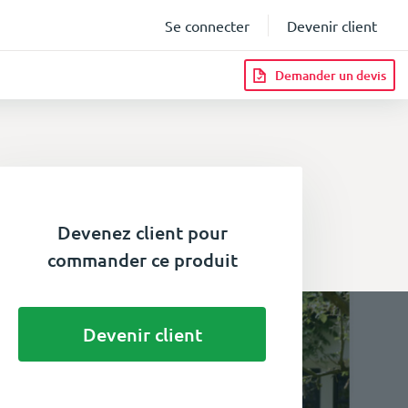
Se connecter
Devenir client
Demander un devis
Devenez client pour
commander ce produit
Devenir client