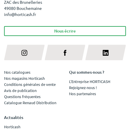
ZAC des Brunelleries
49080 Bouchemaine
info@horticash.fr
Nous écrire
Qui sommes-nous ?
Nos catalogues
Nos magasins Horticash
L'Entreprise HORTICASH
Conditions générales de vente
Rejoignez-nous !
Avis de publication
Nos partenaires
Questions fréquentes
Catalogue Renaud Distribution
Actualités
Horticash