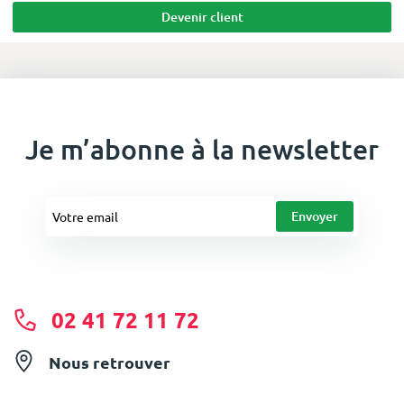
Devenir client
Je m’abonne à la newsletter
02 41 72 11 72
Nous retrouver