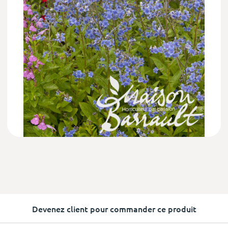
Devenez client pour commander ce produit