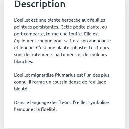
Description
L'oeillet est une plante herbacée aux feuilles
pointues persistantes. Cette petite plante, au
port compacte, forme une touffe. Elle est
également connue pour sa floraison abondante
et longue. C'est une plante robuste. Les fleurs
sont délicatements parfumées et de couleurs
blanches.
L'oeillet mignardise Plumarius est l'un des plus
connu. Il forme un coussin dense de feuillage
bleuté.
Dans le language des fleurs, l’œillet symbolise
l’amour et la fidélité.