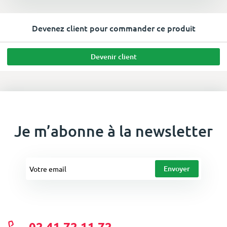
Devenez client pour commander ce produit
Devenir client
Je m’abonne à la newsletter
02 41 72 11 72