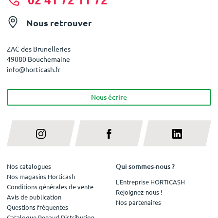
Nous retrouver
ZAC des Brunelleries
49080 Bouchemaine
info@horticash.fr
Nous écrire
Qui sommes-nous ?
Nos catalogues
Nos magasins Horticash
L'Entreprise HORTICASH
Conditions générales de vente
Rejoignez-nous !
Avis de publication
Nos partenaires
Questions fréquentes
Catalogue Renaud Distribution