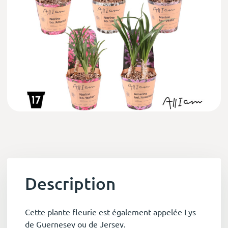
Description
Cette plante fleurie est également appelée Lys
de Guernesey ou de Jersey.