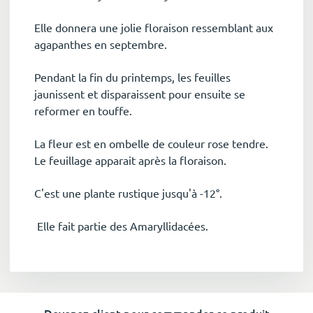
Elle donnera une jolie floraison ressemblant aux
agapanthes en septembre.
Pendant la fin du printemps, les feuilles
jaunissent et disparaissent pour ensuite se
reformer en touffe.
La fleur est en ombelle de couleur rose tendre.
Le feuillage apparait après la floraison.
C'est une plante rustique jusqu'à -12°.
Elle fait partie des Amaryllidacées.