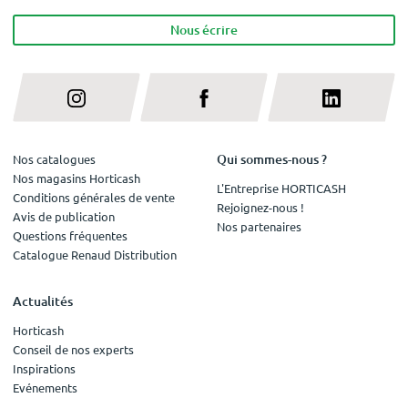
Nous écrire
Qui sommes-nous ?
Nos catalogues
Nos magasins Horticash
L'Entreprise HORTICASH
Conditions générales de vente
Rejoignez-nous !
Avis de publication
Nos partenaires
Questions fréquentes
Catalogue Renaud Distribution
Actualités
Horticash
Conseil de nos experts
Inspirations
Evénements