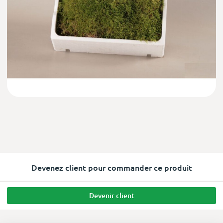
Devenez client pour commander ce produit
Devenir client