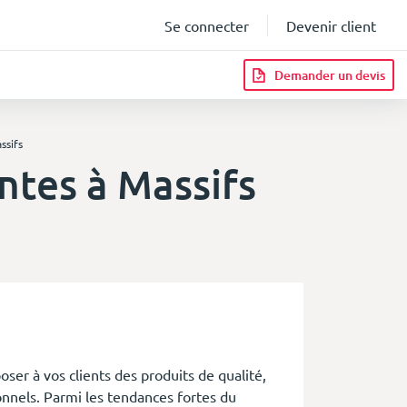
Se connecter
Devenir client
Demander un devis
ssifs
ntes à Massifs
infos
ser à vos clients des produits de qualité,
nnels. Parmi les tendances fortes du