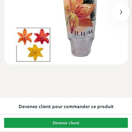
Devenez client pour commander ce produit
Devenir client