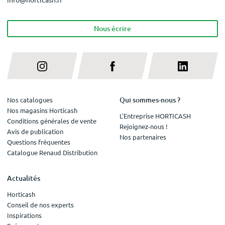
Nous écrire
Qui sommes-nous ?
Nos catalogues
Nos magasins Horticash
L'Entreprise HORTICASH
Conditions générales de vente
Rejoignez-nous !
Avis de publication
Nos partenaires
Questions fréquentes
Catalogue Renaud Distribution
Actualités
Horticash
Conseil de nos experts
Inspirations