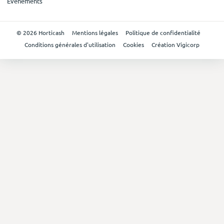
Evénements
© 2026 Horticash
Mentions légales
Politique de confidentialité
Conditions générales d'utilisation
Cookies
Création Vigicorp