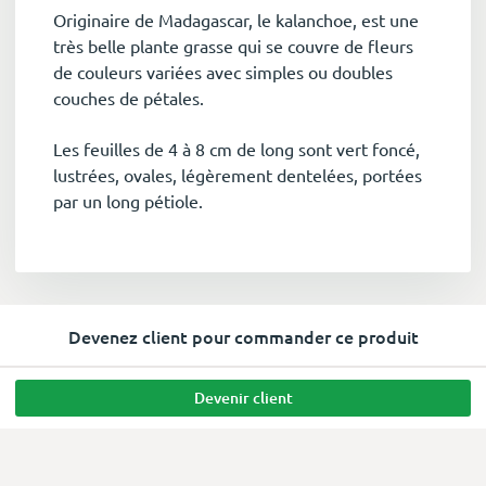
Originaire de Madagascar, le kalanchoe, est une
très belle plante grasse qui se couvre de fleurs
de couleurs variées avec simples ou doubles
couches de pétales.
Les feuilles de 4 à 8 cm de long sont vert foncé,
lustrées, ovales, légèrement dentelées, portées
par un long pétiole.
Devenez client pour commander ce produit
Devenir client