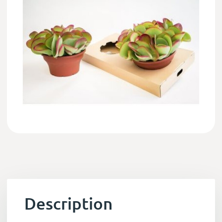
Description