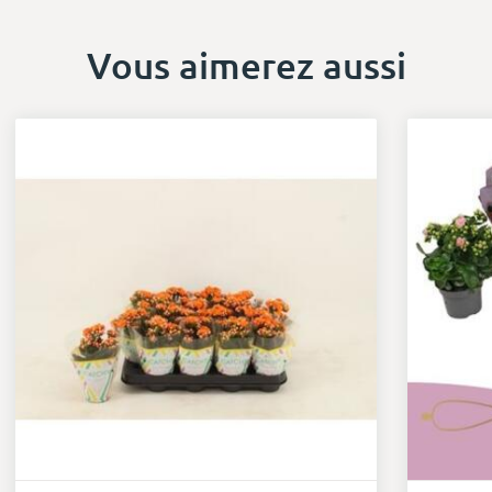
Vous aimerez aussi