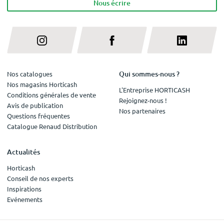
Nous écrire
Qui sommes-nous ?
Nos catalogues
Nos magasins Horticash
L'Entreprise HORTICASH
Conditions générales de vente
Rejoignez-nous !
Avis de publication
Nos partenaires
Questions fréquentes
Catalogue Renaud Distribution
Actualités
Horticash
Conseil de nos experts
Inspirations
Evénements