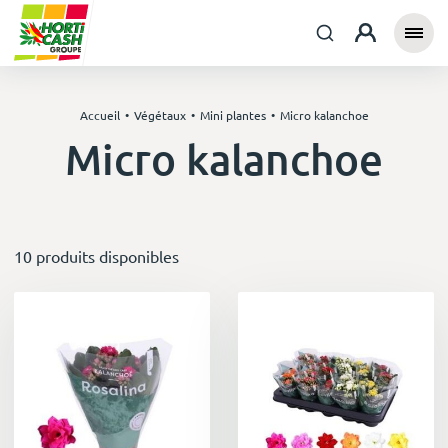
Accueil
Végétaux
Mini plantes
Micro kalanchoe
Micro kalanchoe
10 produits disponibles