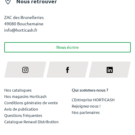
Nous retrouver
ZAC des Brunelleries
49080 Bouchemaine
info@horticash.fr
Nous écrire
Qui sommes-nous ?
Nos catalogues
Nos magasins Horticash
L'Entreprise HORTICASH
Conditions générales de vente
Rejoignez-nous !
Avis de publication
Nos partenaires
Questions fréquentes
Catalogue Renaud Distribution