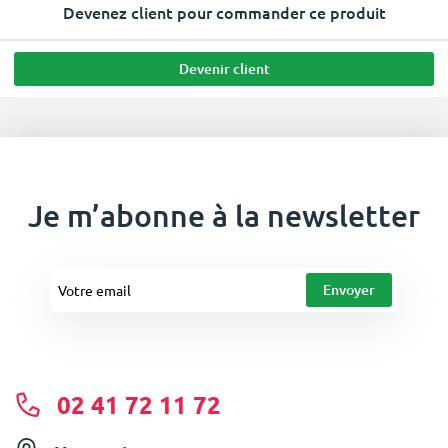
Devenez client pour commander ce produit
Devenir client
Je m’abonne à la newsletter
02 41 72 11 72