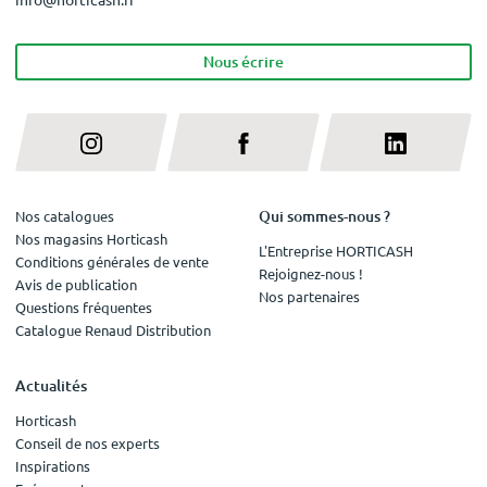
Nous écrire
Qui sommes-nous ?
Nos catalogues
Nos magasins Horticash
L'Entreprise HORTICASH
Conditions générales de vente
Rejoignez-nous !
Avis de publication
Nos partenaires
Questions fréquentes
Catalogue Renaud Distribution
Actualités
Horticash
Conseil de nos experts
Inspirations