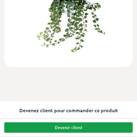
Devenez client pour commander ce produit
Devenir client