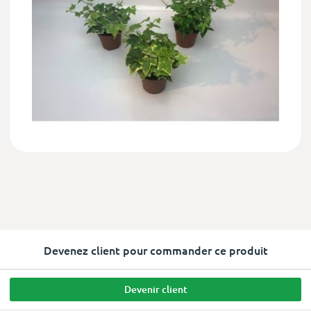
Devenez client pour commander ce produit
Devenir client