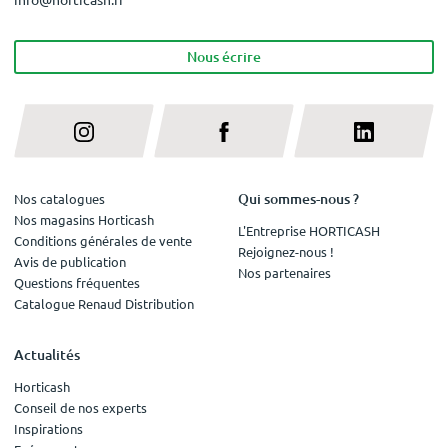
Nous écrire
Qui sommes-nous ?
Nos catalogues
Nos magasins Horticash
L'Entreprise HORTICASH
Conditions générales de vente
Rejoignez-nous !
Avis de publication
Nos partenaires
Questions fréquentes
Catalogue Renaud Distribution
Actualités
Horticash
Conseil de nos experts
Inspirations