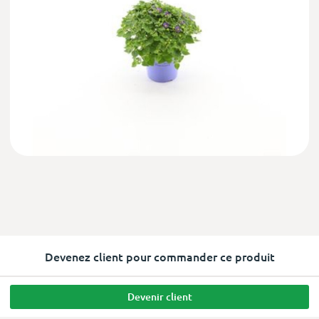
Devenez client pour commander ce produit
Devenir client