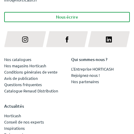
Nous écrire
Qui sommes-nous ?
Nos catalogues
Nos magasins Horticash
L'Entreprise HORTICASH
Conditions générales de vente
Rejoignez-nous !
Avis de publication
Nos partenaires
Questions fréquentes
Catalogue Renaud Distribution
Actualités
Horticash
Conseil de nos experts
Inspirations