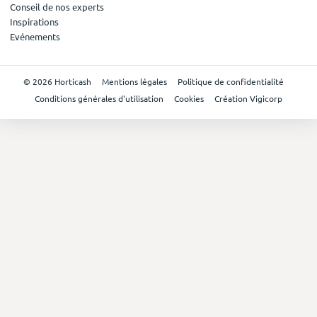
Conseil de nos experts
Inspirations
Evénements
© 2026 Horticash
Mentions légales
Politique de confidentialité
Conditions générales d'utilisation
Cookies
Création Vigicorp