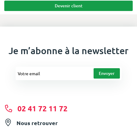
Devenir client
Je m’abonne à la newsletter
02 41 72 11 72
Nous retrouver