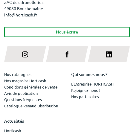
ZAC des Brunelleries
49080 Bouchemaine
info@horticash.fr
Nous écrire
Qui sommes-nous ?
Nos catalogues
Nos magasins Horticash
L'Entreprise HORTICASH
Conditions générales de vente
Rejoignez-nous !
Avis de publication
Nos partenaires
Questions fréquentes
Catalogue Renaud Distribution
Actualités
Horticash