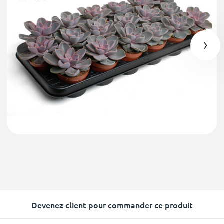
Devenez client pour commander ce produit