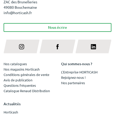
ZAC des Brunelleries
49080 Bouchemaine
info@horticash.fr
Nous écrire
Qui sommes-nous ?
Nos catalogues
Nos magasins Horticash
L'Entreprise HORTICASH
Conditions générales de vente
Rejoignez-nous !
Avis de publication
Nos partenaires
Questions fréquentes
Catalogue Renaud Distribution
Actualités
Horticash