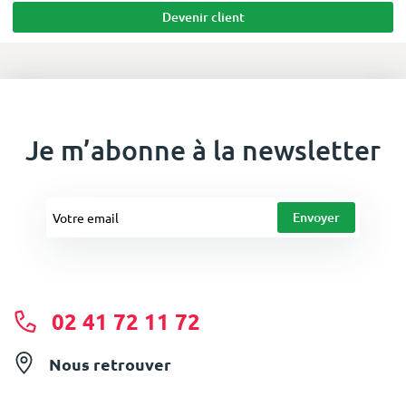
Devenir client
Je m’abonne à la newsletter
02 41 72 11 72
Nous retrouver