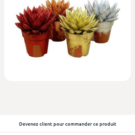
Devenez client pour commander ce produit