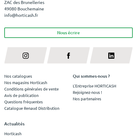
ZAC des Brunelleries
49080 Bouchemaine
info@horticash.fr
Nous écrire
Qui sommes-nous ?
Nos catalogues
Nos magasins Horticash
L'Entreprise HORTICASH
Conditions générales de vente
Rejoignez-nous !
Avis de publication
Nos partenaires
Questions fréquentes
Catalogue Renaud Distribution
Actualités
Horticash