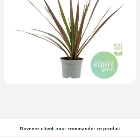
Devenez client pour commander ce produit