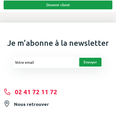
Devenir client
Je m’abonne à la newsletter
02 41 72 11 72
Nous retrouver