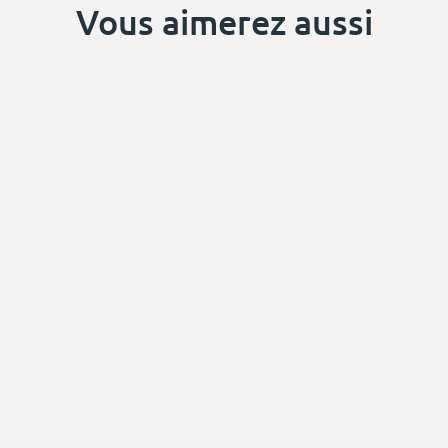
Vous aimerez aussi