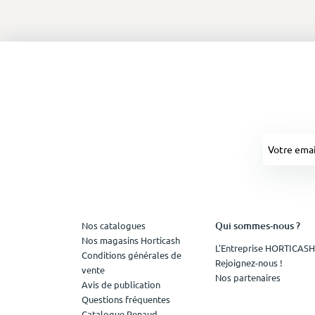
Qui sommes-nous ?
Nos catalogues
Nos magasins Horticash
L'Entreprise HORTICASH
Conditions générales de
Rejoignez-nous !
vente
Nos partenaires
Avis de publication
Questions fréquentes
Catalogue Renaud