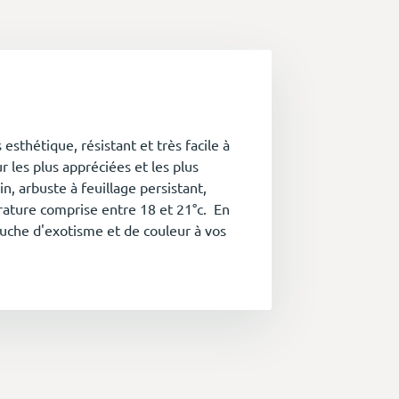
 esthétique, résistant et très facile à
eur les plus appréciées et les plus
, arbuste à feuillage persistant,
rature comprise entre 18 et 21°c. En
ouche d'exotisme et de couleur à vos