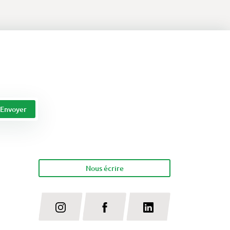
Nous écrire