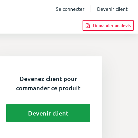
Se connecter
Devenir client
Demander un devis
Devenez client pour
commander ce produit
Devenir client