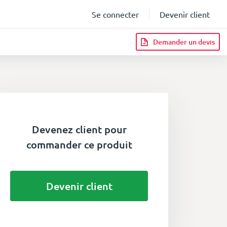
Se connecter
Devenir client
Demander un devis
Devenez client pour
commander ce produit
Devenir client