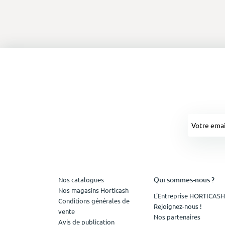
Qui sommes-nous ?
Nos catalogues
Nos magasins Horticash
L'Entreprise HORTICASH
Conditions générales de
Rejoignez-nous !
vente
Nos partenaires
Avis de publication