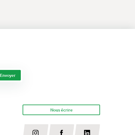
Nous écrire