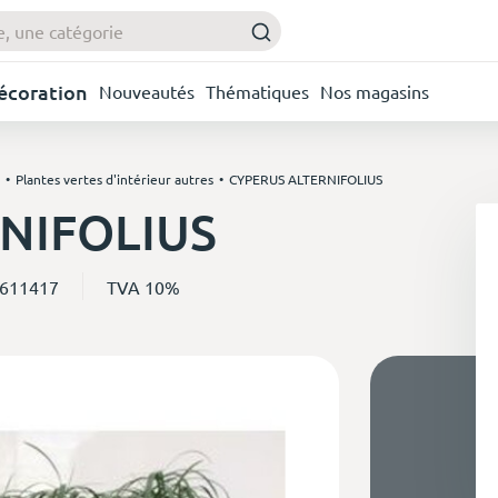
Décoration
Nouveautés
Thématiques
Nos magasins
Plantes vertes d'intérieur autres
CYPERUS ALTERNIFOLIUS
NIFOLIUS
 611417
TVA 10%