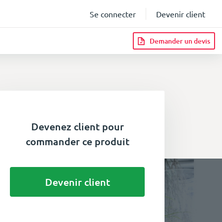
Se connecter
Devenir client
Demander un devis
Devenez client pour
commander ce produit
Devenir client