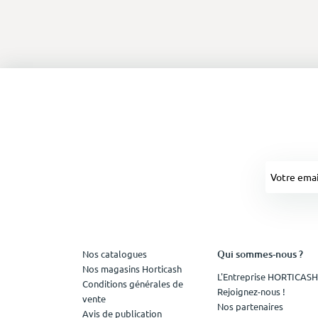
Qui sommes-nous ?
Nos catalogues
Nos magasins Horticash
L'Entreprise HORTICASH
Conditions générales de
Rejoignez-nous !
vente
Nos partenaires
Avis de publication