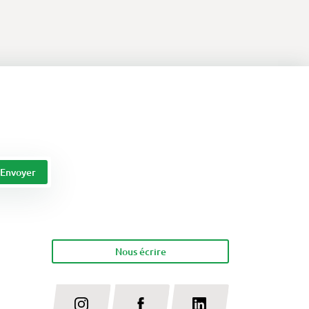
Nous écrire