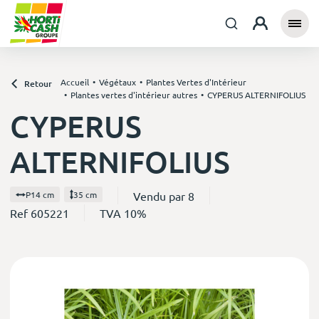
Accueil
Végétaux
Plantes Vertes d'Intérieur
Retour
Plantes vertes d'intérieur autres
CYPERUS ALTERNIFOLIUS
CYPERUS
ALTERNIFOLIUS
Vendu par 8
P14 cm
35 cm
Ref 605221
TVA 10%