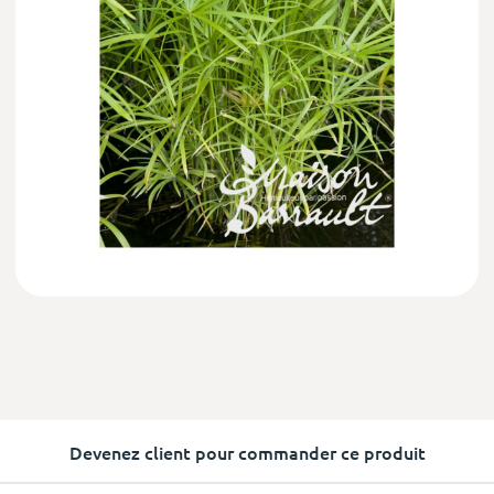
Devenez client pour commander ce produit