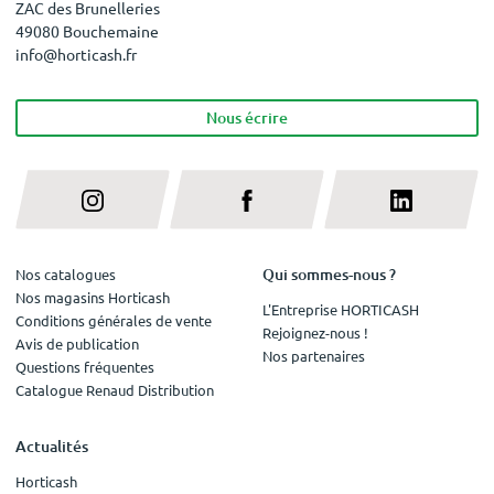
ZAC des Brunelleries
49080 Bouchemaine
info@horticash.fr
Nous écrire
Qui sommes-nous ?
Nos catalogues
Nos magasins Horticash
L'Entreprise HORTICASH
Conditions générales de vente
Rejoignez-nous !
Avis de publication
Nos partenaires
Questions fréquentes
Catalogue Renaud Distribution
Actualités
Horticash