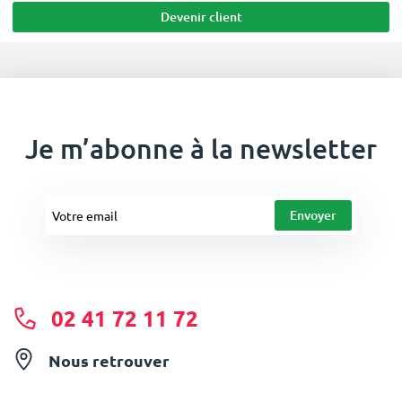
Devenir client
Je m’abonne à la newsletter
02 41 72 11 72
Nous retrouver