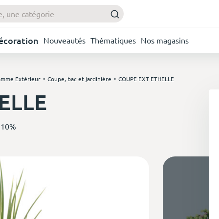
Décoration
Nouveautés
Thématiques
Nos magasins
mme Extérieur
Coupe, bac et jardinière
COUPE EXT ETHELLE
ELLE
 10%