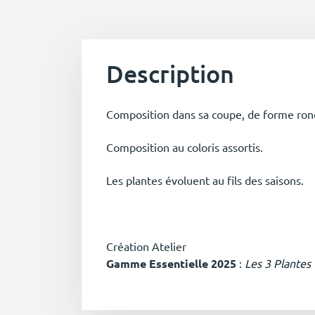
Description
Composition dans sa coupe, de forme ronde
Composition au coloris assortis.
Les plantes évoluent au fils des saisons.
Création Atelier
Gamme Essentielle 2025
:
Les 3 Plantes 