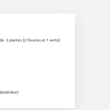
. 3 plantes (2 fleuries.et 1 verte)
(extérieur)