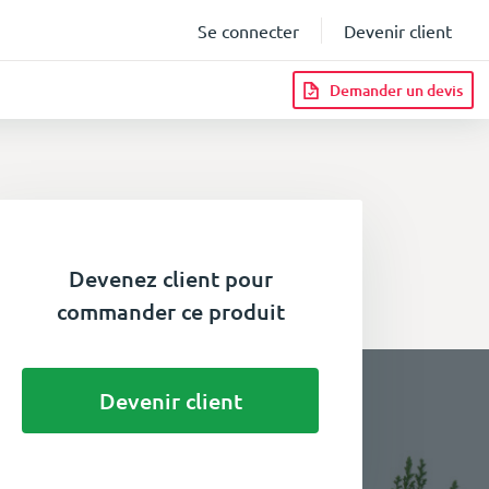
Se connecter
Devenir client
Demander un devis
Devenez client pour
commander ce produit
Devenir client