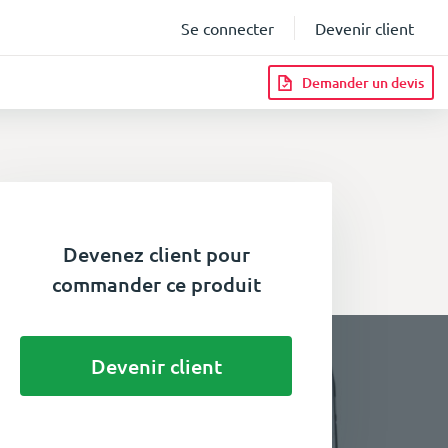
Se connecter
Devenir client
Demander un devis
Devenez client pour
commander ce produit
Devenir client