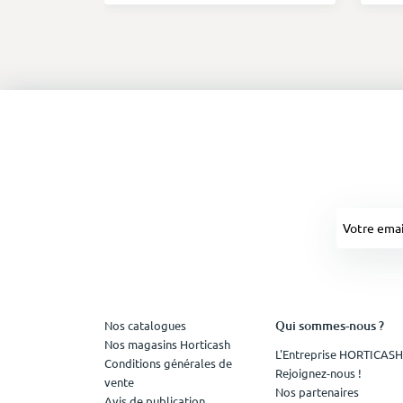
Qui sommes-nous ?
Nos catalogues
Nos magasins Horticash
L'Entreprise HORTICASH
Conditions générales de
Rejoignez-nous !
vente
Nos partenaires
Avis de publication