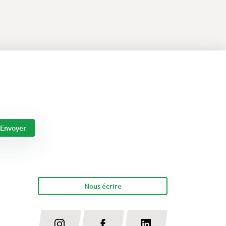
Nous écrire