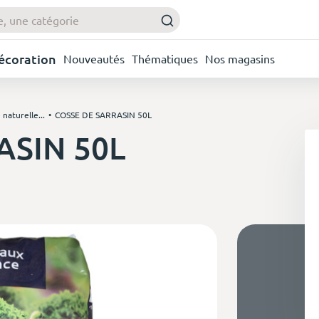
Décoration
Nouveautés
Thématiques
Nos magasins
naturelle...
COSSE DE SARRASIN 50L
ASIN 50L