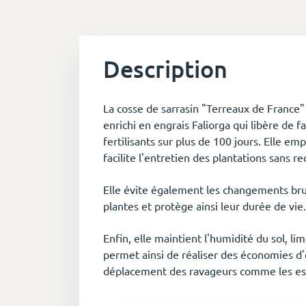
Description
La cosse de sarrasin "Terreaux de France" 
enrichi en engrais Faliorga qui libère de 
fertilisants sur plus de 100 jours. Elle e
facilite l'entretien des plantations sans 
Elle évite également les changements br
plantes et protège ainsi leur durée de vie
Enfin, elle maintient l'humidité du sol, l
permet ainsi de réaliser des économies d'
déplacement des ravageurs comme les esc