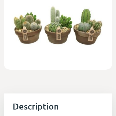
Description