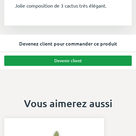
Jolie composition de 3 cactus très élégant.
Devenez client pour commander ce produit
Devenir client
Vous aimerez aussi