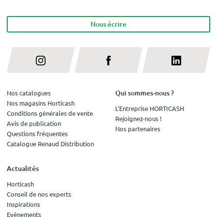
Nous écrire
Qui sommes-nous ?
Nos catalogues
Nos magasins Horticash
L'Entreprise HORTICASH
Conditions générales de vente
Rejoignez-nous !
Avis de publication
Nos partenaires
Questions fréquentes
Catalogue Renaud Distribution
Actualités
Horticash
Conseil de nos experts
Inspirations
Evénements