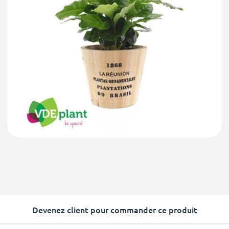
Devenez client pour commander ce produit