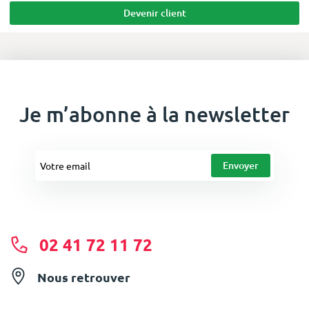
Devenir client
Je m’abonne à la newsletter
02 41 72 11 72
Nous retrouver