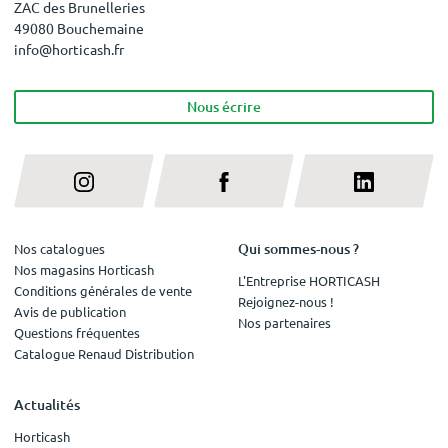
ZAC des Brunelleries
49080 Bouchemaine
info@horticash.fr
Nous écrire
Qui sommes-nous ?
Nos catalogues
Nos magasins Horticash
L'Entreprise HORTICASH
Conditions générales de vente
Rejoignez-nous !
Avis de publication
Nos partenaires
Questions fréquentes
Catalogue Renaud Distribution
Actualités
Horticash