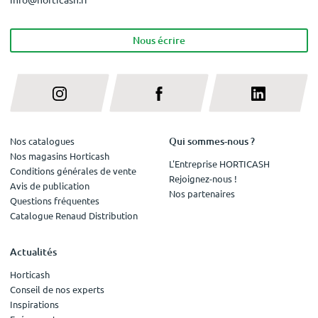
Nous écrire
Qui sommes-nous ?
Nos catalogues
Nos magasins Horticash
L'Entreprise HORTICASH
Conditions générales de vente
Rejoignez-nous !
Avis de publication
Nos partenaires
Questions fréquentes
Catalogue Renaud Distribution
Actualités
Horticash
Conseil de nos experts
Inspirations