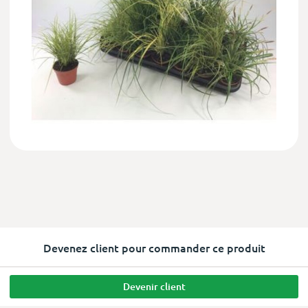
Devenez client pour commander ce produit
Devenir client