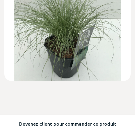
Devenez client pour commander ce produit