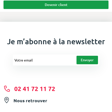
Devenir client
Je m’abonne à la newsletter
02 41 72 11 72
Nous retrouver