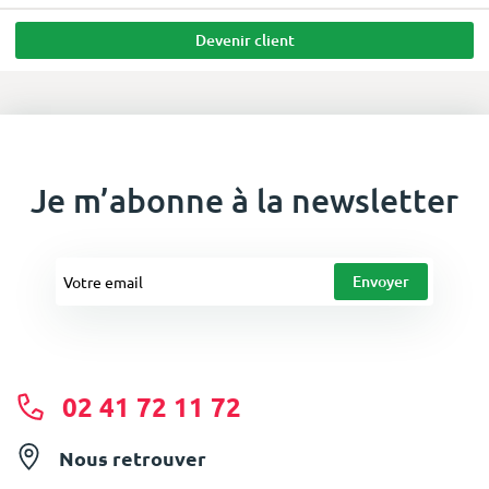
Devenir client
Je m’abonne à la newsletter
02 41 72 11 72
Nous retrouver