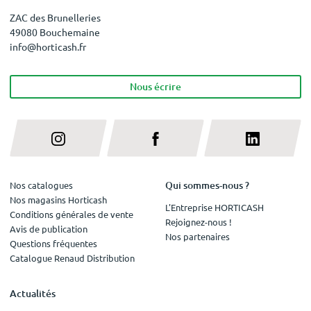
ZAC des Brunelleries
49080 Bouchemaine
info@horticash.fr
Nous écrire
Qui sommes-nous ?
Nos catalogues
Nos magasins Horticash
L'Entreprise HORTICASH
Conditions générales de vente
Rejoignez-nous !
Avis de publication
Nos partenaires
Questions fréquentes
Catalogue Renaud Distribution
Actualités