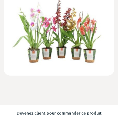
Devenez client pour commander ce produit